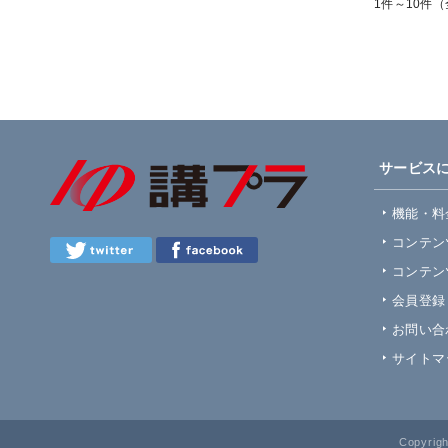
1件～10件（
サービス
機能・料
コンテン
コンテン
会員登録
お問い合
サイトマ
Copyrig