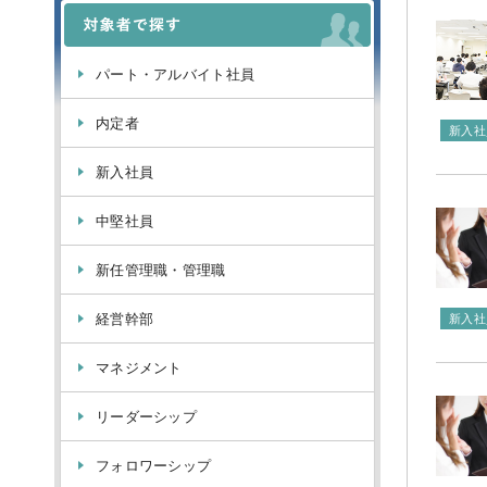
パート・アルバイト社員
内定者
新入社
新入社員
中堅社員
新任管理職・管理職
経営幹部
新入社
マネジメント
リーダーシップ
フォロワーシップ