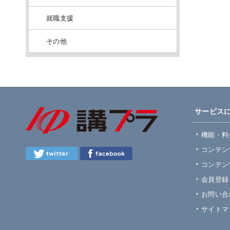
就職支援
その他
サービス
機能・料
コンテン
コンテン
会員登録
お問い合
サイトマ