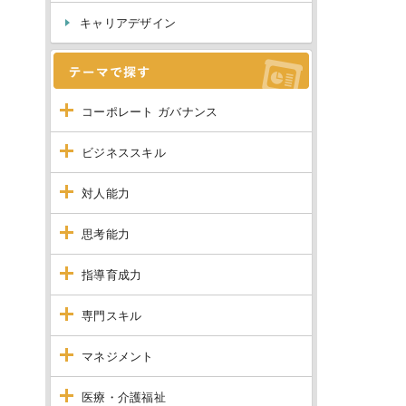
キャリアデザイン
コーポレート ガバナンス
ビジネススキル
対人能力
思考能力
指導育成力
専門スキル
マネジメント
医療・介護福祉