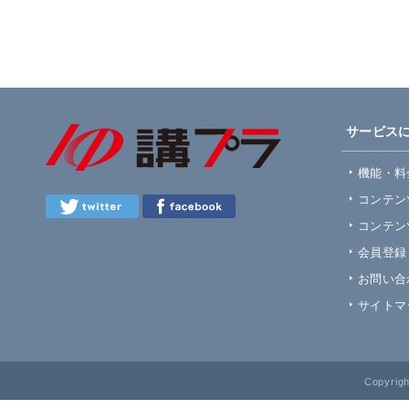
サービス
機能・料
コンテン
コンテン
会員登録
お問い合
サイトマ
Copyrig