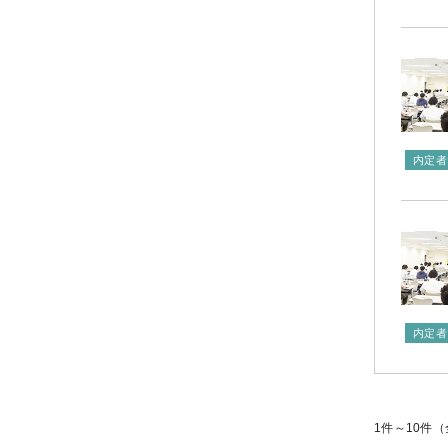
内定者
内定者
1件～10件（