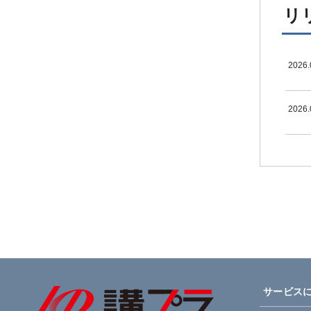
リ
2026.
2026.
サービス