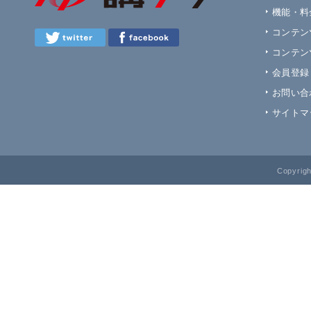
機能・料
コンテン
コンテン
会員登録
お問い合
サイトマ
Copyrig