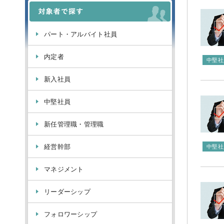
パート・アルバイト社員
内定者
中堅社
新入社員
中堅社員
新任管理職・管理職
経営幹部
中堅社
マネジメント
リーダーシップ
フォロワーシップ