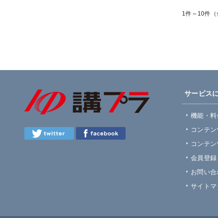
1件～10件（
サービス
機能・料
コンテン
コンテン
会員登録
お問い合
サイトマ