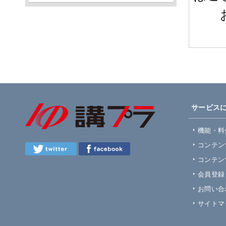
お気
サービス
機能・料
コンテン
コンテン
会員登録
お問い合
サイトマ