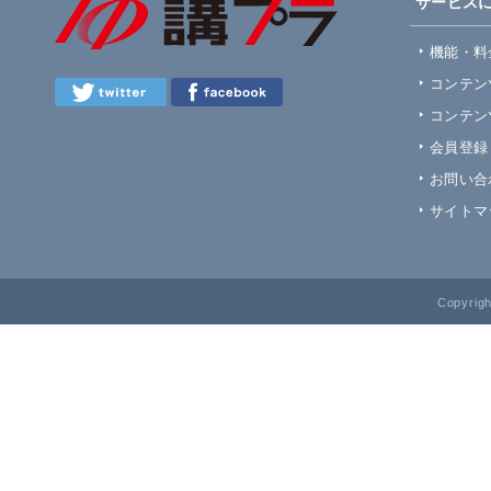
サービス
機能・料
コンテン
コンテン
会員登録
お問い合
サイトマ
Copyrig