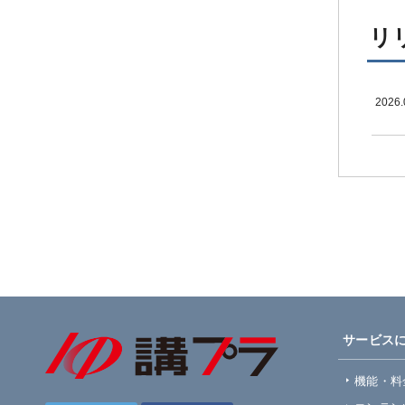
リ
2026.
サービス
機能・料