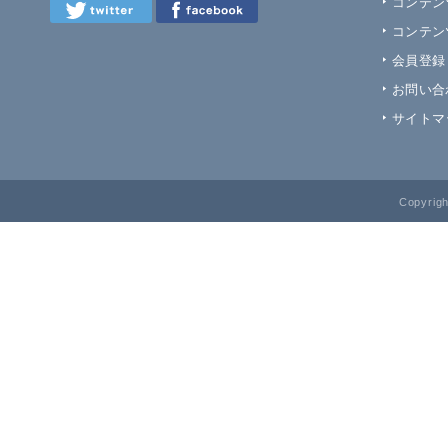
コンテン
コンテン
会員登録
お問い合
サイトマ
Copyrig