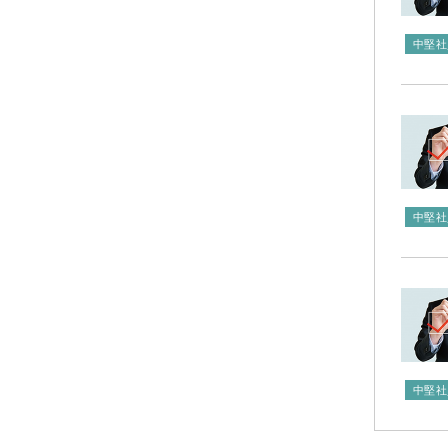
中堅社
中堅社
中堅社