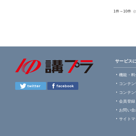
1件～10件（
サービス
機能・料
コンテン
コンテン
会員登録
お問い合
サイトマ