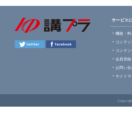
サービス
機能・料
コンテン
コンテン
会員登録
お問い合
サイトマ
Copyrig