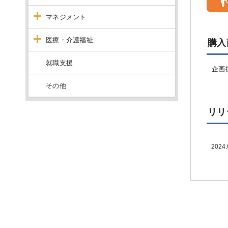
マネジメント
医療・介護福祉
購入
就職支援
企画提
その他
リリ
2024.