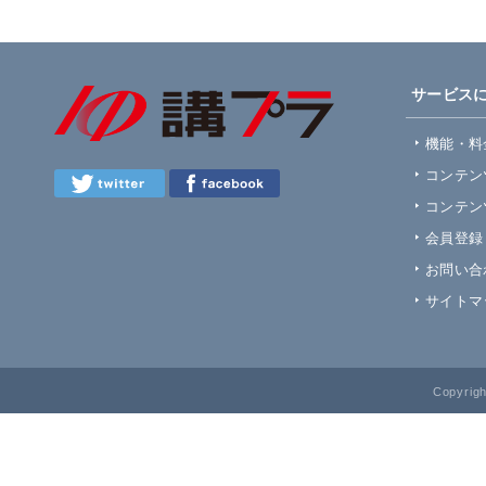
サービス
機能・料
コンテン
コンテン
会員登録
お問い合
サイトマ
Copyrig