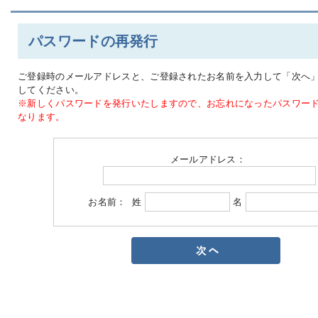
パスワードの再発行
ご登録時のメールアドレスと、ご登録されたお名前を入力して「次へ
してください。
※新しくパスワードを発行いたしますので、お忘れになったパスワー
なります。
メールアドレス：
お名前： 姓
名