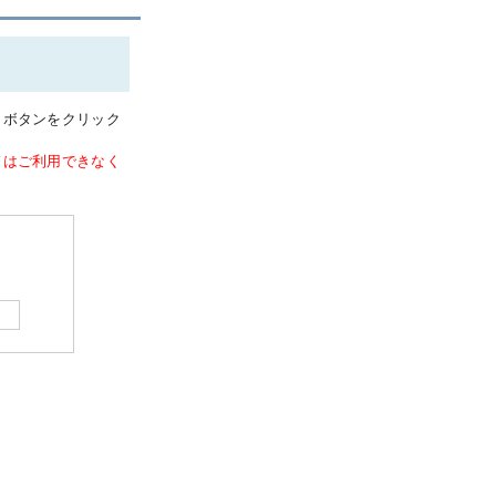
」ボタンをクリック
ドはご利用できなく